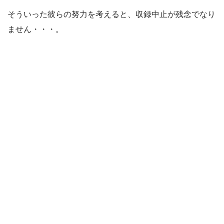
そういった彼らの努力を考えると、収録中止が残念でなり
ません・・・。