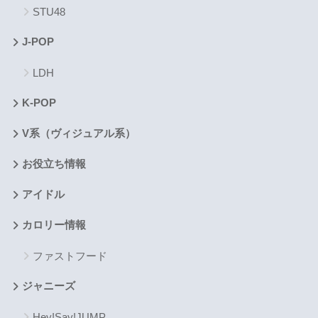
STU48
J-POP
LDH
K-POP
V系（ヴィジュアル系）
お役立ち情報
アイドル
カロリー情報
ファストフード
ジャニーズ
Hey!Say!JUMP