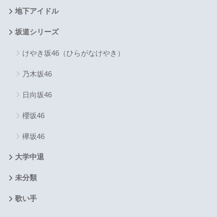
地下アイドル
坂道シリーズ
けやき坂46（ひらがなけやき）
乃木坂46
日向坂46
櫻坂46
欅坂46
大学中退
未分類
歌い手