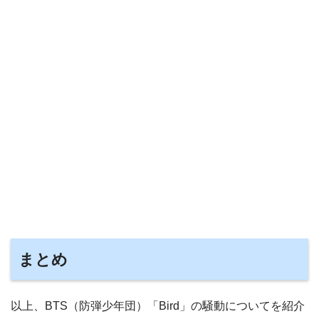
まとめ
以上、BTS（防弾少年団）「Bird」の騒動についてを紹介