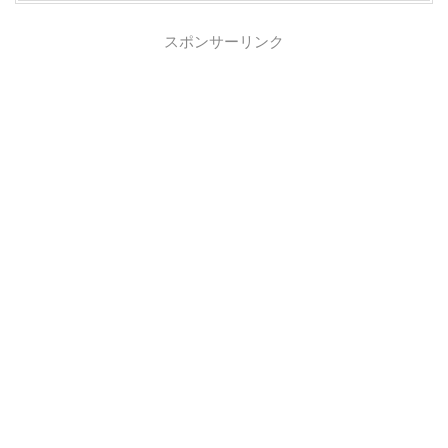
スポンサーリンク