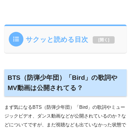
サクッと読める目次
[
開く
]
BTS（防弾少年団）「Bird」の歌詞や
MV動画は公開されてる？
まず気になるBTS（防弾少年団）「Bird」の歌詞やミュー
ジックビデオ、ダンス動画などが公開されているのか？な
どについてですが、まだ視聴なども出ていなかった状態で