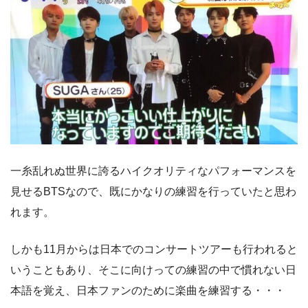
一糸乱れぬ世界に誇るハイクオリティなパフォーマンスを
見せるBTSなので、既にかなりの練習を行っていたと思わ
れます。
しかも11月からは日本でのコンサートツアーも行われると
いうこともあり、そこに向けっての練習の中で慣れない日
本語を覚え、日本ファンのために楽曲を練習する・・・