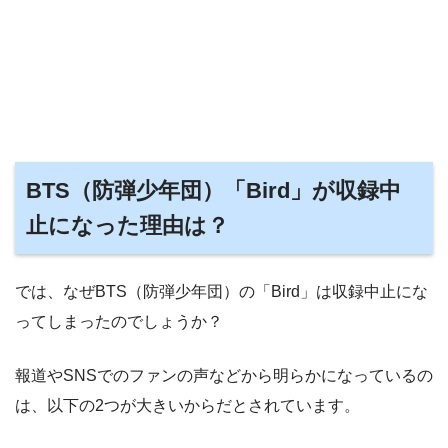
BTS（防弾少年団）「Bird」が収録中
止になった理由は？
では、なぜBTS（防弾少年団）の「Bird」は収録中止にな
ってしまったのでしょうか？
報道やSNSでのファンの声などから明らかになっているの
は、以下の2つが大きいからだとされています。