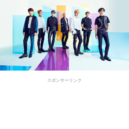
スポンサーリンク