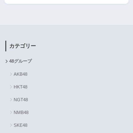
カテゴリー
48グループ
AKB48
HKT48
NGT48
NMB48
SKE48