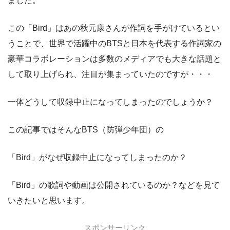
ました。
この「Bird」はあの秋元康さんが作詞を手がけているとい
うことで、世界で活躍中のBTSと日本を代表する作詞家の
豪華コラボレーションは多数のメディアでも大きな話題と
して取り上げられ、注目が集まっていたのですが・・・
一体どうして収録中止になってしまったのでしょうか？
この記事ではそんなBTS（防弾少年団）の
「Bird」がなぜ収録中止になってしまったのか？
「Bird」の歌詞や動画は公開されているのか？などを見て
いきたいと思います。
スポンサーリンク