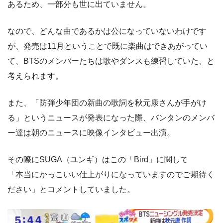
あるため、一部分も世に出ていません。
なので、どんな曲であるかは公になっていないわけです
が、発売は11月ということで既に楽曲はできあがってい
て、BTSのメンバーたちは歌やダンスも練習していた、と
考えられます。
また、「防弾少年団の新曲の歌詞を秋元康さんが手がけ
る」というニュースが発表になった際、バンタンのメンバ
ー達は朝のニュースに映像インタビュー出演。
その際にSUGA（ユンギ）はこの「Bird」に関して
「本当にかっこいい仕上がりになっていますのでご期待く
ださい」とコメントしていました。