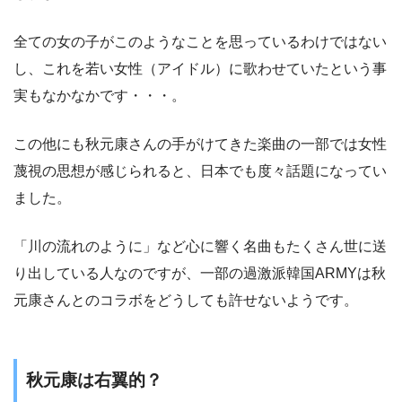
全ての女の子がこのようなことを思っているわけではない
し、これを若い女性（アイドル）に歌わせていたという事
実もなかなかです・・・。
この他にも秋元康さんの手がけてきた楽曲の一部では女性
蔑視の思想が感じられると、日本でも度々話題になってい
ました。
「川の流れのように」など心に響く名曲もたくさん世に送
り出している人なのですが、一部の過激派韓国ARMYは秋
元康さんとのコラボをどうしても許せないようです。
秋元康は右翼的？