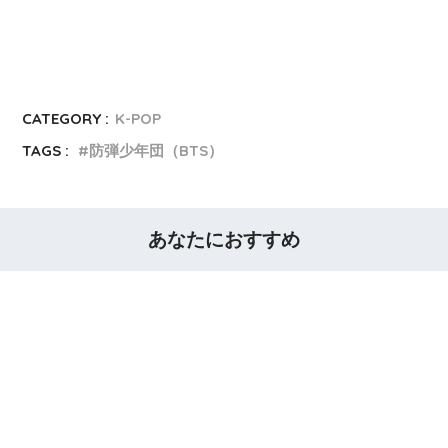
CATEGORY :
K-POP
TAGS :
防弾少年団（BTS）
あなたにおすすめ