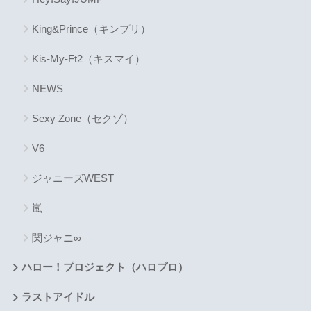
King&Prince（キンプリ）
Kis-My-Ft2（キスマイ）
NEWS
Sexy Zone（セクゾ）
V6
ジャニーズWEST
嵐
関ジャニ∞
ハロー！プロジェクト（ハロプロ）
ラストアイドル