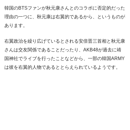
韓国のBTSファンが秋元康さんとのコラボに否定的だった
理由の一つに、秋元康は右翼的であるから、というものが
あります。
右翼政治を繰り広げているとされる安倍晋三首相と秋元康
さんは交友関係であることだったり、AKB48が過去に靖
国神社でライブを行ったことなどから、一部の韓国ARMY
は彼を右翼的人物であるととらえられているようです。