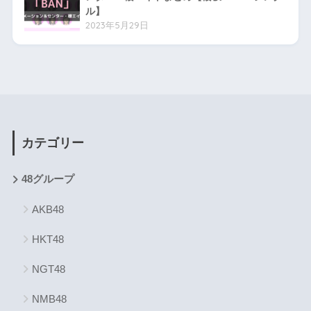
ル】
2023年5月29日
カテゴリー
48グループ
AKB48
HKT48
NGT48
NMB48