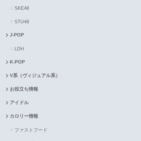
SKE48
STU48
J-POP
LDH
K-POP
V系（ヴィジュアル系）
お役立ち情報
アイドル
カロリー情報
ファストフード