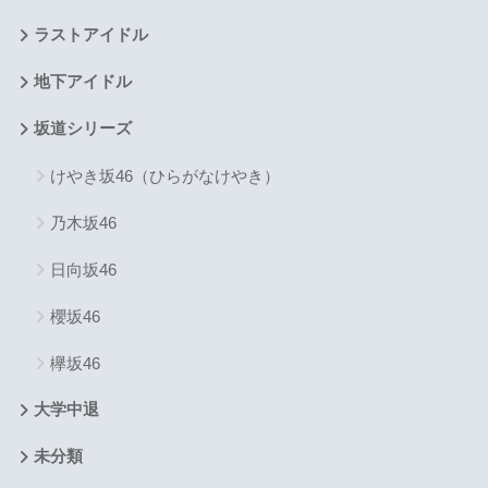
ラストアイドル
地下アイドル
坂道シリーズ
けやき坂46（ひらがなけやき）
乃木坂46
日向坂46
櫻坂46
欅坂46
大学中退
未分類