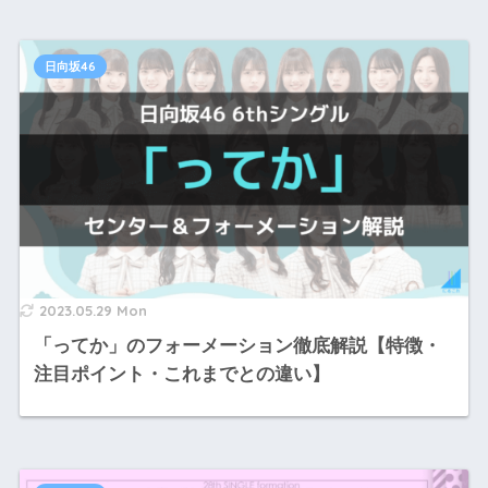
日向坂46
2023.05.29 Mon
「ってか」のフォーメーション徹底解説【特徴・
注目ポイント・これまでとの違い】