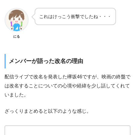
これはけっこう衝撃でしたね・・・
にる
メンバーが語った改名の理由
配信ライブで改名を発表した欅坂46ですが、映画の終盤で
は改名することについての心境や経緯を少し話してくれて
いました。
ざっくりまとめると以下のような感じ。