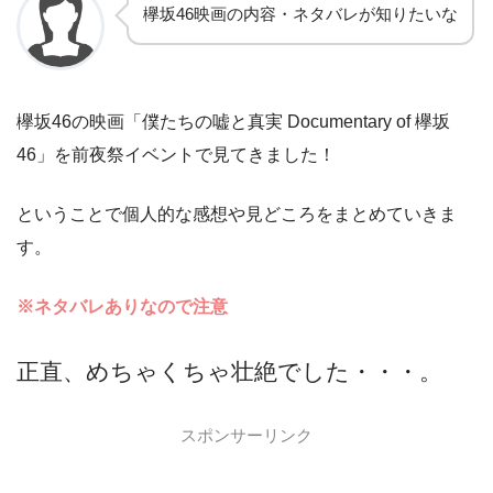
欅坂46映画の内容・ネタバレが知りたいな
欅坂46の映画「僕たちの嘘と真実 Documentary of 欅坂
46」を前夜祭イベントで見てきました！
ということで個人的な感想や見どころをまとめていきま
す。
※ネタバレありなので注意
正直、めちゃくちゃ壮絶でした・・・。
スポンサーリンク