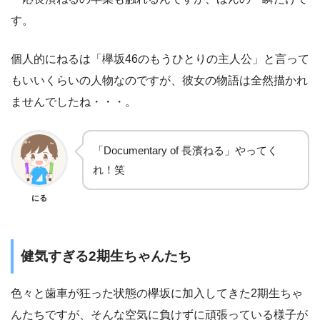
す。
個人的にねるは「欅坂46のもうひとりの主人公」と言って
もいいくらいの人物なのですが、彼女の物語は全然描かれ
ませんでしたね・・・。
「Documentary of 長濱ねる」やってく
れ！笑
にる
健気すぎる2期生ちゃんたち
色々と歯車が狂った状態の欅坂に加入してきた2期生ちゃ
んたちですが、そんな空気に負けずに頑張っている様子が