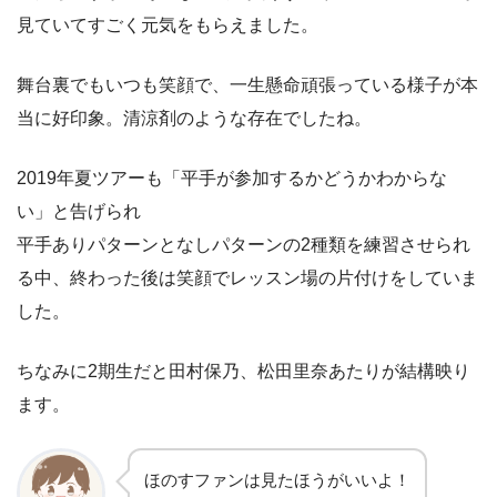
見ていてすごく元気をもらえました。
舞台裏でもいつも笑顔で、一生懸命頑張っている様子が本
当に好印象。清涼剤のような存在でしたね。
2019年夏ツアーも「平手が参加するかどうかわからな
い」と告げられ
平手ありパターンとなしパターンの2種類を練習させられ
る中、終わった後は笑顔でレッスン場の片付けをしていま
した。
ちなみに2期生だと田村保乃、松田里奈あたりが結構映り
ます。
ほのすファンは見たほうがいいよ！