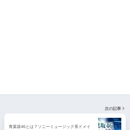
次の記事
青葉坂46とは？ソニーミュージック系ドメイ