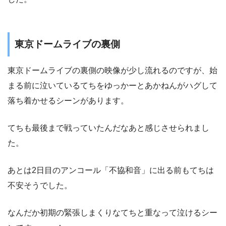
東京ドームライブの裏側
東京ドームライブの裏側の映像が少し流れるのですが、始
まる前に泣いているてちをゆっかーとあかねんがハグして
落ち着かせるシーンがあります。
てちも最後まで戦っていたんだなあと感じさせられまし
た。
あとは2日目のアンコール「不協和音」に出る前もてちは
不安そうでした。
なんだか初期の緊張しまくりなてちと重なって泣けるシー