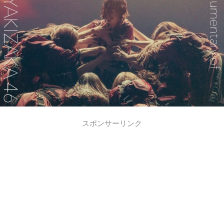
スポンサーリンク