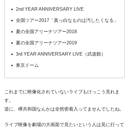
2nd YEAR ANNIVERSARY LIVE
全国ツアー2017「真っ白なものは汚したくなる」
夏の全国アリーナツアー2018
夏の全国アリーナツアー2019
3rd YEAR ANNIVERSARY LIVE（武道館）
東京ドーム
これまでに映像化されていないライブもけっこう見れま
す。
逆に、欅共和国なんかは全然密着入ってませんでしたね。
ライブ映像を劇場の大画面で見たいという人は見に行って