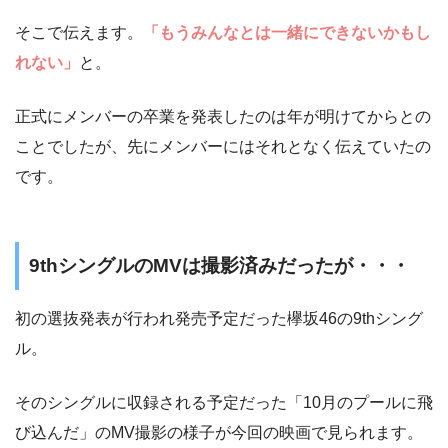
そこで伝えます。
「もうみんなとは一緒にできないかもし
れない」
と。
正式にメンバーの卒業を発表したのは年が明けてからとの
ことでしたが、先にメンバーにはそれとなく伝えていたの
です。
9thシングルのMVは撮影済みだったが・・・
初の選抜発表が行われ発売予定だった欅坂46の9thシング
ル。
そのシングルに収録される予定だった「10月のプールに飛
び込んだ」のMV撮影の様子が今回の映画で見られます。