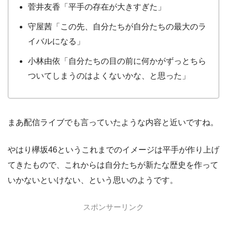
菅井友香「平手の存在が大きすぎた」
守屋茜「この先、自分たちが自分たちの最大のラ
イバルになる」
小林由依「自分たちの目の前に何かがずっとちら
ついてしまうのはよくないかな、と思った」
まあ配信ライブでも言っていたような内容と近いですね。
やはり欅坂46というこれまでのイメージは平手が作り上げ
てきたもので、これからは自分たちが新たな歴史を作って
いかないといけない、という思いのようです。
スポンサーリンク