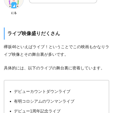
にる
ライブ映像盛りだくさん
欅坂46といえばライブ！ということでこの映画もかなりラ
イブ映像とその舞台裏が多いです。
具体的には、以下のライブの舞台裏に密着しています。
デビューカウントダウンライブ
有明コロシアムのワンマンライブ
デビュー1周年記念ライブ