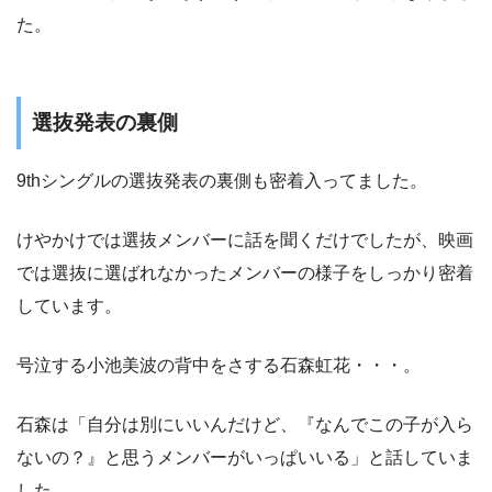
た。
選抜発表の裏側
9thシングルの選抜発表の裏側も密着入ってました。
けやかけでは選抜メンバーに話を聞くだけでしたが、映画
では選抜に選ばれなかったメンバーの様子をしっかり密着
しています。
号泣する小池美波の背中をさする石森虹花・・・。
石森は「自分は別にいいんだけど、『なんでこの子が入ら
ないの？』と思うメンバーがいっぱいいる」と話していま
した。