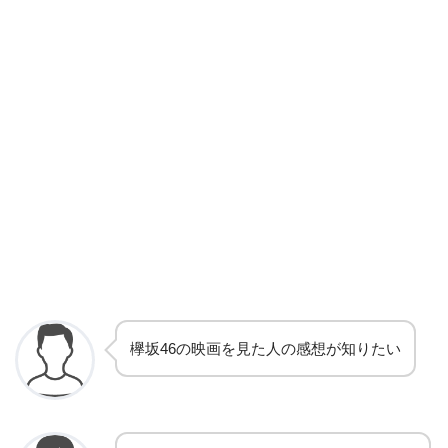
欅坂46の映画を見た人の感想が知りたい