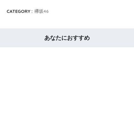
CATEGORY :
欅坂46
あなたにおすすめ