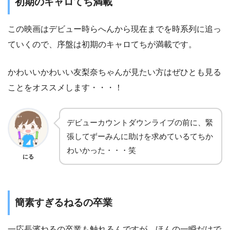
初期のキャロてち満載
この映画はデビュー時らへんから現在までを時系列に追っ
ていくので、序盤は初期のキャロてちが満載です。
かわいいかわいい友梨奈ちゃんが見たい方はぜひとも見る
ことをオススメします・・・！
デビューカウントダウンライブの前に、緊
張してずーみんに助けを求めているてちか
わいかった・・・笑
にる
簡素すぎるねるの卒業
一応長濱ねるの卒業も触れるんですが、ほんの一瞬だけで