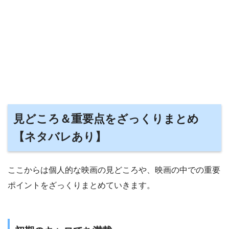
見どころ＆重要点をざっくりまとめ
【ネタバレあり】
ここからは個人的な映画の見どころや、映画の中での重要
ポイントをざっくりまとめていきます。