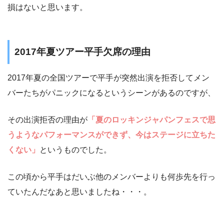
損はないと思います。
2017年夏ツアー平手欠席の理由
2017年夏の全国ツアーで平手が突然出演を拒否してメン
バーたちがパニックになるというシーンがあるのですが、
その出演拒否の理由が
「夏のロッキンジャパンフェスで思
うようなパフォーマンスができず、今はステージに立ちた
くない」
というものでした。
この頃から平手はだいぶ他のメンバーよりも何歩先を行っ
ていたんだなあと思いましたね・・・。