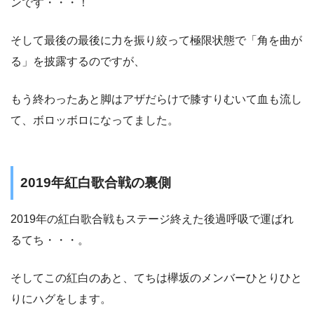
ンです・・・！
そして最後の最後に力を振り絞って極限状態で「角を曲が
る」を披露するのですが、
もう終わったあと脚はアザだらけで膝すりむいて血も流し
て、ボロッボロになってました。
2019年紅白歌合戦の裏側
2019年の紅白歌合戦もステージ終えた後過呼吸で運ばれ
るてち・・・。
そしてこの紅白のあと、てちは欅坂のメンバーひとりひと
りにハグをします。