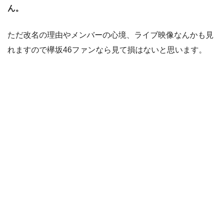
ん。
ただ改名の理由やメンバーの心境、ライブ映像なんかも見
れますので欅坂46ファンなら見て損はないと思います。