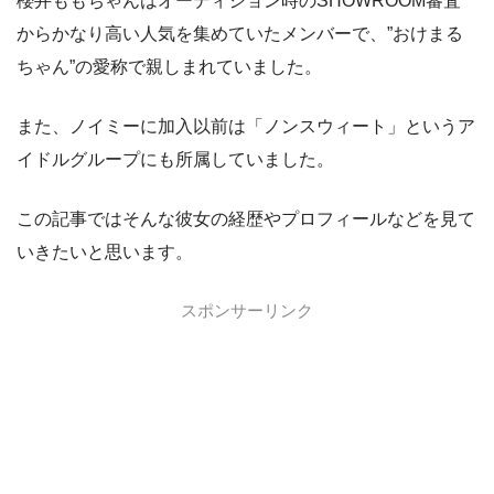
櫻井ももちゃんはオーディション時のSHOWROOM審査
からかなり高い人気を集めていたメンバーで、”おけまる
ちゃん”の愛称で親しまれていました。
また、ノイミーに加入以前は「ノンスウィート」というア
イドルグループにも所属していました。
この記事ではそんな彼女の経歴やプロフィールなどを見て
いきたいと思います。
スポンサーリンク