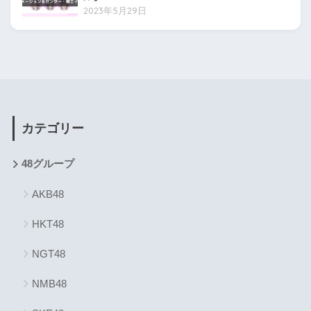
2023年5月29日
カテゴリー
48グループ
AKB48
HKT48
NGT48
NMB48