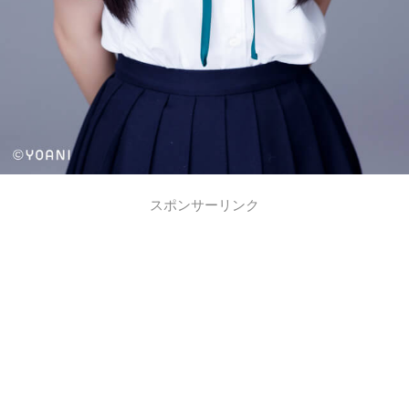
スポンサーリンク