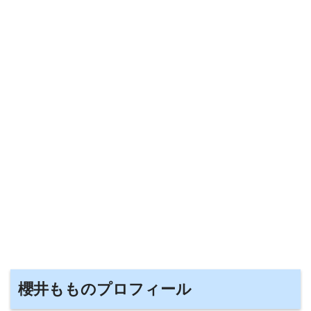
櫻井もものプロフィール