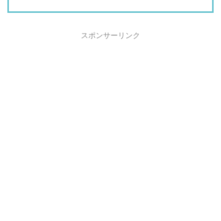
スポンサーリンク