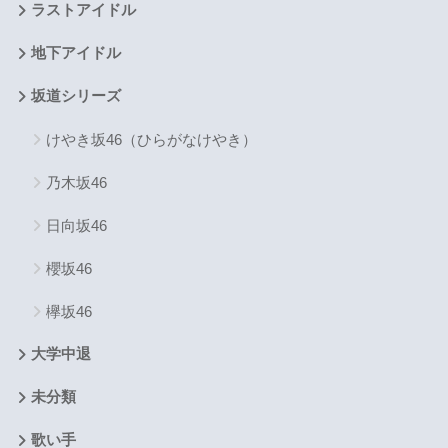
ラストアイドル
地下アイドル
坂道シリーズ
けやき坂46（ひらがなけやき）
乃木坂46
日向坂46
櫻坂46
欅坂46
大学中退
未分類
歌い手