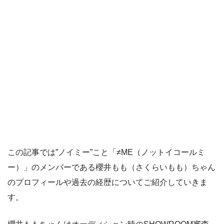
この記事では”ノイミー”こと「≠ME（ノットイコールミ
ー）」のメンバーである櫻井もも（さくらいもも）ちゃん
のプロフィールや過去の経歴についてご紹介していきま
す。