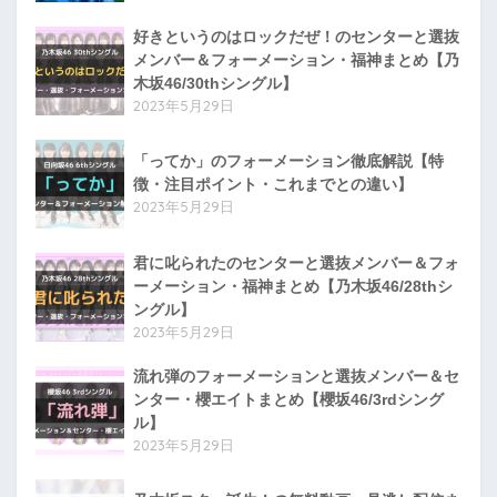
好きというのはロックだぜ！のセンターと選抜
メンバー＆フォーメーション・福神まとめ【乃
木坂46/30thシングル】
2023年5月29日
「ってか」のフォーメーション徹底解説【特
徴・注目ポイント・これまでとの違い】
2023年5月29日
君に叱られたのセンターと選抜メンバー＆フォ
ーメーション・福神まとめ【乃木坂46/28thシ
ングル】
2023年5月29日
流れ弾のフォーメーションと選抜メンバー＆セ
ンター・櫻エイトまとめ【櫻坂46/3rdシング
ル】
2023年5月29日