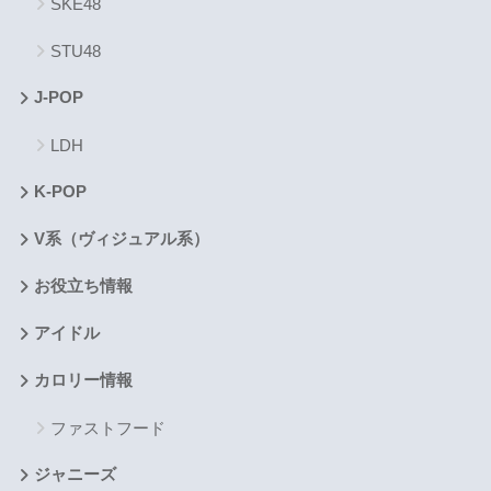
SKE48
STU48
J-POP
LDH
K-POP
V系（ヴィジュアル系）
お役立ち情報
アイドル
カロリー情報
ファストフード
ジャニーズ