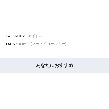
CATEGORY :
アイドル
TAGS :
≠ME（ノットイコールミー）
あなたにおすすめ