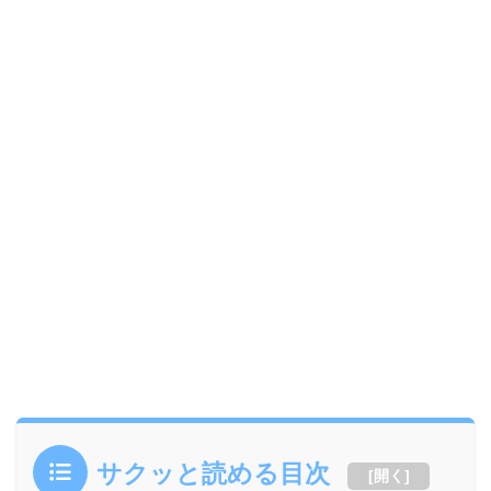
サクッと読める目次
[
開く
]