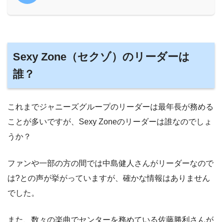
Sexy Zone（セクゾ）のリーダーは
誰？
これまでジャニーズグループのリーダーは最年長が務める
ことが多いですが、Sexy Zoneのリーダーは誰なのでしょ
うか？
ファンや一部の方の間では中島健人さんがリーダーなので
は?との声が挙がっていますが、確かな情報はありません
でした。
また、数々の楽曲でセンターを務めている佐藤勝利さんが