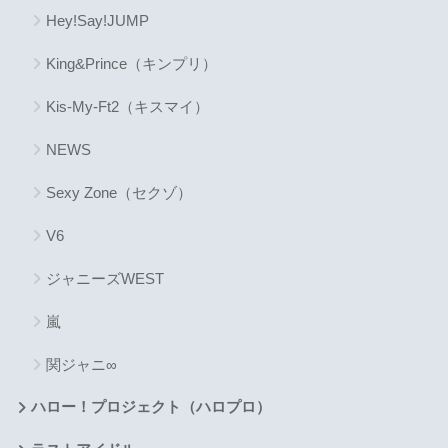
Hey!Say!JUMP
King&Prince（キンプリ）
Kis-My-Ft2（キスマイ）
NEWS
Sexy Zone（セクゾ）
V6
ジャニーズWEST
嵐
関ジャニ∞
ハロー！プロジェクト（ハロプロ）