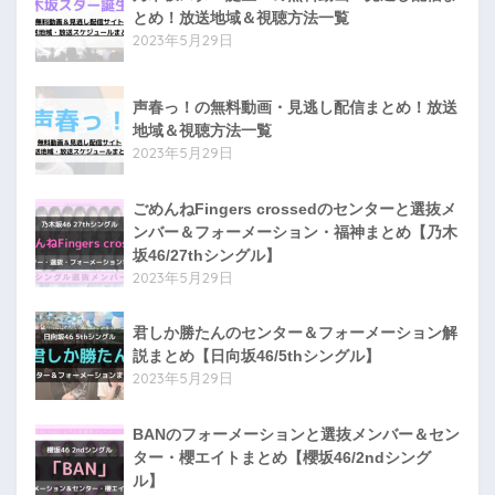
とめ！放送地域＆視聴方法一覧
2023年5月29日
声春っ！の無料動画・見逃し配信まとめ！放送
地域＆視聴方法一覧
2023年5月29日
ごめんねFingers crossedのセンターと選抜メ
ンバー＆フォーメーション・福神まとめ【乃木
坂46/27thシングル】
2023年5月29日
君しか勝たんのセンター＆フォーメーション解
説まとめ【日向坂46/5thシングル】
2023年5月29日
BANのフォーメーションと選抜メンバー＆セン
ター・櫻エイトまとめ【櫻坂46/2ndシング
ル】