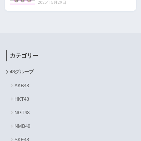
2023年5月29日
カテゴリー
48グループ
AKB48
HKT48
NGT48
NMB48
SKE48