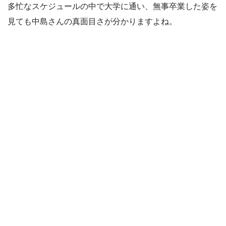
多忙なスケジュールの中で大学に通い、無事卒業した姿を
見ても中島さんの真面目さが分かりますよね。