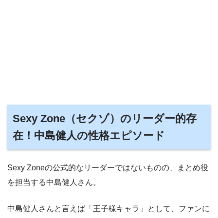
Sexy Zone（セクゾ）のリーダー的存
在！中島健人の性格エピソード
Sexy Zoneの公式的なリーダーではないものの、まとめ役
を担当する中島健人さん。
中島健人さんと言えば「王子様キャラ」として、ファンに