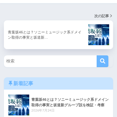
次の記事
青葉坂46とは？ソニーミュージック系ドメイ
ン取得の事実と坂道新…
新着記事
青葉坂46とは？ソニーミュージック系ドメイン
取得の事実と坂道新グループ説を検証・考察
2026年7月24日