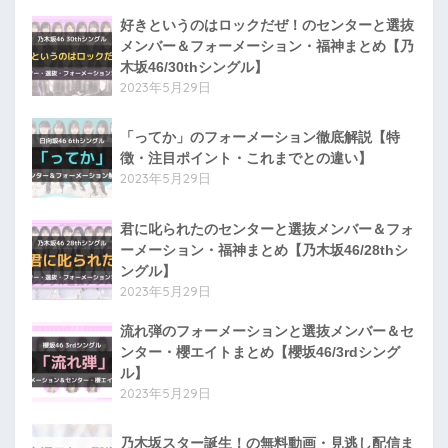
好きというのはロックだぜ！のセンターと選抜
メンバー＆フォーメーション・福神まとめ【乃
木坂46/30thシングル】
2023年5月29日
「ってか」のフォーメーション徹底解説【特
徴・注目ポイント・これまでとの違い】
2023年5月29日
君に叱られたのセンターと選抜メンバー＆フォ
ーメーション・福神まとめ【乃木坂46/28thシ
ングル】
2023年5月29日
流れ弾のフォーメーションと選抜メンバー＆セ
ンター・櫻エイトまとめ【櫻坂46/3rdシング
ル】
2023年5月29日
乃木坂スター誕生！の無料動画・見逃し配信ま