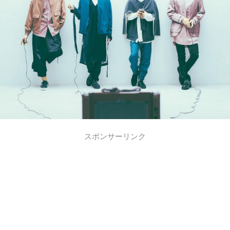
スポンサーリンク