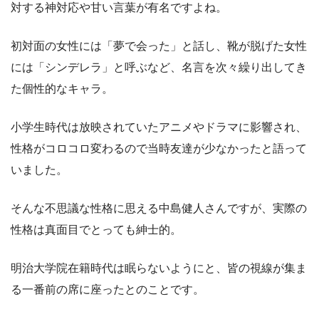
対する神対応や甘い言葉が有名ですよね。
初対面の女性には「夢で会った」と話し、靴が脱げた女性
には「シンデレラ」と呼ぶなど、名言を次々繰り出してき
た個性的なキャラ。
小学生時代は放映されていたアニメやドラマに影響され、
性格がコロコロ変わるので当時友達が少なかったと語って
いました。
そんな不思議な性格に思える中島健人さんですが、実際の
性格は真面目でとっても紳士的。
明治大学院在籍時代は眠らないようにと、皆の視線が集ま
る一番前の席に座ったとのことです。