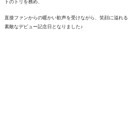
トのトリを務め、
直接ファンからの暖かい歓声を受けながら、笑顔に溢れる
素敵なデビュー記念日となりました♪