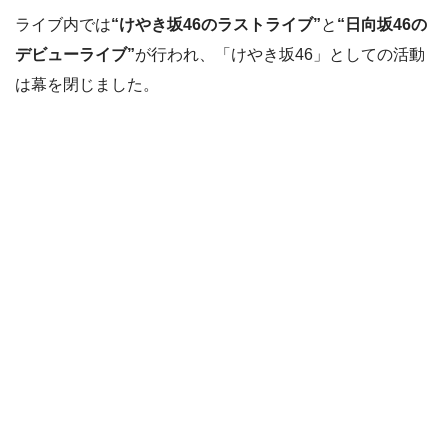
ライブ内では
“けやき坂46のラストライブ”
と
“日向坂46の
デビューライブ”
が行われ、「けやき坂46」としての活動
は幕を閉じました。