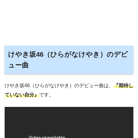
けやき坂46（ひらがなけやき）のデビ
ュー曲
けやき坂46（ひらがなけやき）のデビュー曲は、
『期待し
ていない自分』
です。