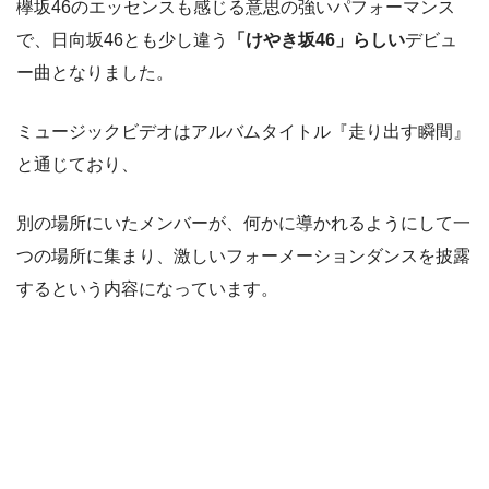
欅坂46のエッセンスも感じる意思の強いパフォーマンス
で、日向坂46とも少し違う
「けやき坂46」らしい
デビュ
ー曲となりました。
ミュージックビデオはアルバムタイトル『走り出す瞬間』
と通じており、
別の場所にいたメンバーが、何かに導かれるようにして一
つの場所に集まり、激しいフォーメーションダンスを披露
するという内容になっています。