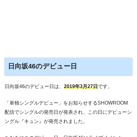
日向坂46のデビュー日
日向坂46のデビュー日は、
2019年3月27日
です。
「単独シングルデビュー」をお知らせするSHOWROOM
配信でシングルの発売日が発表され、この日にデビューシ
ングル『キュン』が発売されました。