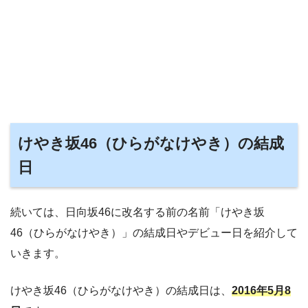
けやき坂46（ひらがなけやき）の結成
日
続いては、日向坂46に改名する前の名前「けやき坂
46（ひらがなけやき）」の結成日やデビュー日を紹介して
いきます。
けやき坂46（ひらがなけやき）の結成日は、
2016年5月8