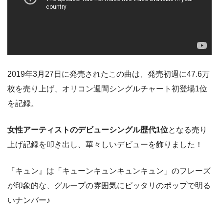
2019年3月27日に発売されたこの曲は、発売初週に47.6万
枚を売り上げ、オリコン週間シングルチャート初登場1位
を記録。
女性アーティストのデビューシングル歴代1位
となる売り
上げ記録を叩き出し、華々しいデビューを飾りました！
『キュン』は「キューンキュンキュンキュン」のフレーズ
が印象的な、グループの雰囲気にピッタリのポップで明る
いナンバー♪