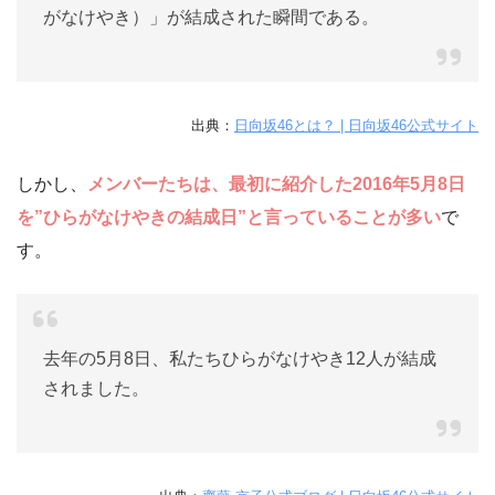
がなけやき）」が結成された瞬間である。
出典：
日向坂46とは？ | 日向坂46公式サイト
しかし、
メンバーたちは、最初に紹介した2016年5月8日
を”ひらがなけやきの結成日”と言っていることが多い
で
す。
去年の5月8日、私たちひらがなけやき12人が結成
されました。