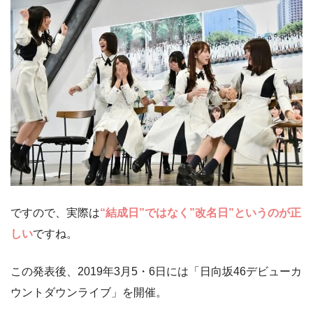
ですので、実際は
“結成日”ではなく”改名日”というのが正
しい
ですね。
この発表後、2019年3月5・6日には「日向坂46デビューカ
ウントダウンライブ」を開催。