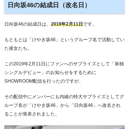
日向坂46の結成日（改名日）
日向坂46の結成日は、
2019年2月11日
です。
もともとは「けやき坂46」というグループ名で活動してい
た彼女たち。
この2019年2月11日にファンへのサプライズとして「単独
シングルデビュー」のお知らせをするために
SHOWROOM配信を行ったのですが、
その配信中にメンバーにも内緒の特大サプライズとしてグ
ループ名が「けやき坂46」から「日向坂46」へ改名され
ることが発表されました。