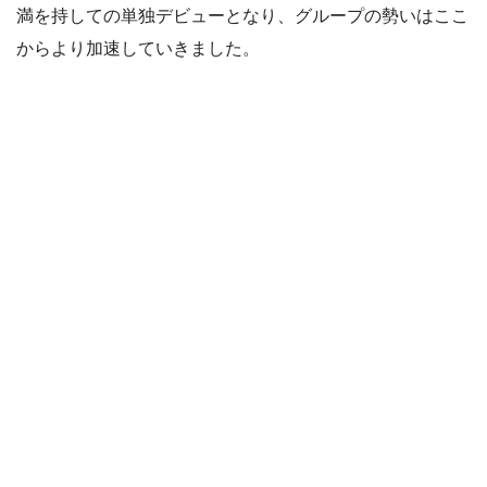
満を持しての単独デビューとなり、グループの勢いはここ
からより加速していきました。