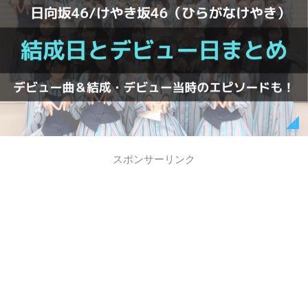
スポンサーリンク