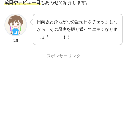
成日やデビュー日
もあわせて紹介します。
日向坂とひらがなの記念日をチェックしな
がら、その歴史を振り返ってエモくなりま
しょう・・・！！
にる
スポンサーリンク