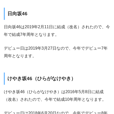
日向坂46
日向坂46は2019年2月11日に結成（改名）されたので、今
年で結成7年周年となります。
デビュー日は2019年3月27日なので、今年でデビュー7年
周年となります。
けやき坂46（ひらがなけやき）
けやき坂46（ひらがなけやき）は2016年5月8日に結成
（改名）されたので、今年で結成10年周年となります。
デビュー日は2018年6月20日なので、今年でデビュー8年