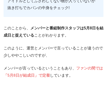
アイドルとしてふさわしくない物が入っていないか
抜き打ちでカバンの中身をチェック!
このことから、
メンバーと番組制作スタッフは5月8日を結
成日と捉えている
ことがわかります。
このように、運営とメンバーで言っていることが違うので
少しややこしいのですが、
メンバーが言っているということもあり、
ファンの間では
「5月8日が結成日」で定着
しています。