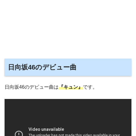
日向坂46のデビュー曲
日向坂46のデビュー曲は
『キュン』
です。