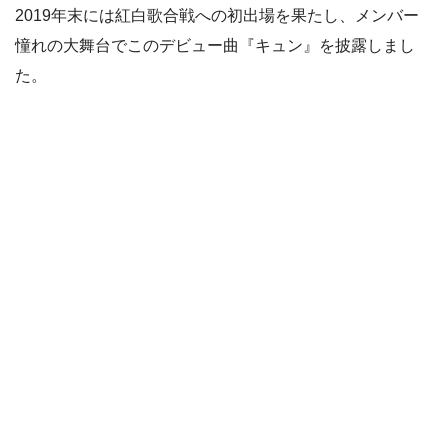
2019年末には紅白歌合戦への初出場を果たし、メンバー
憧れの大舞台でこのデビュー曲『キュン』を披露しまし
た。