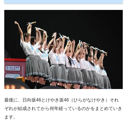
最後に、日向坂46とけやき坂46（ひらがなけやき）それ
ぞれが結成されてから何年経っているのかをまとめていき
ます。