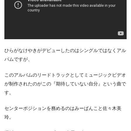
ひらがなけやきがデビューしたのはシングルではなくアル
バムですが、
このアルバムのリードトラックとしてミュージックビデオ
が制作されたのがこの『期待していない自分』という曲で
す。
センターポジションを務めるのはみーぱんこと佐々木美
玲。