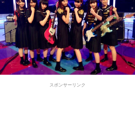
スポンサーリンク