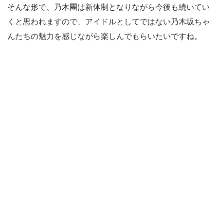
そんな形で、乃木團は新体制となりながら今後も続いてい
くと思われますので、アイドルとしてではない乃木坂ちゃ
んたちの魅力を感じながら楽しんでもらいたいですね。