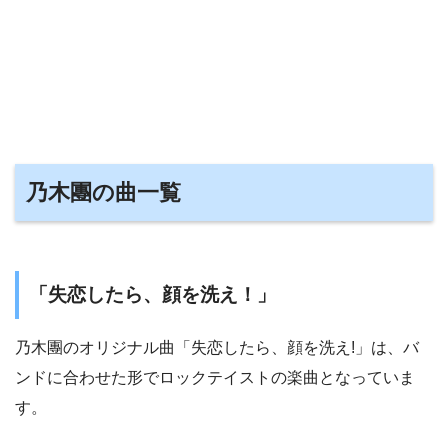
乃木團の曲一覧
「失恋したら、顔を洗え！」
乃木團のオリジナル曲「失恋したら、顔を洗え!」は、バ
ンドに合わせた形でロックテイストの楽曲となっていま
す。