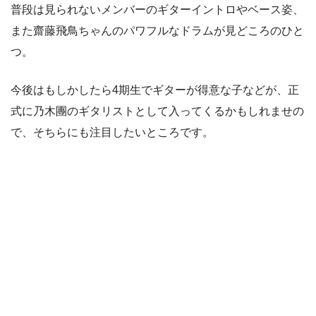
普段は見られないメンバーのギターイントロやベース姿、
また齋藤飛鳥ちゃんのパワフルなドラムが見どころのひと
つ。
今後はもしかしたら4期生でギターが得意な子などが、正
式に乃木團のギタリストとして入ってくるかもしれませの
で、そちらにも注目したいところです。