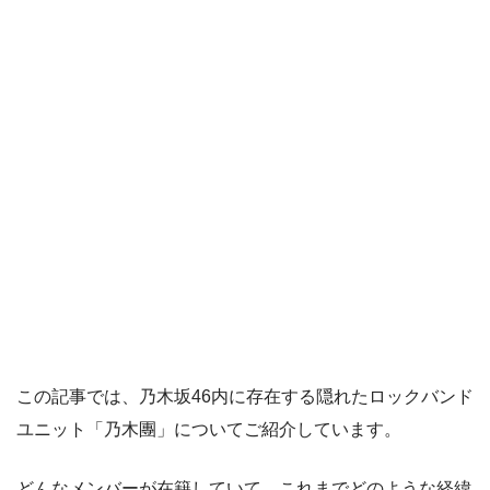
この記事では、乃木坂46内に存在する隠れたロックバンド
ユニット「乃木團」についてご紹介しています。
どんなメンバーが在籍していて、これまでどのような経緯