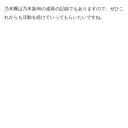
乃木團は乃木坂46の成長の記録でもありますので、ぜひこ
れからも活動を続けていってもらいたいですね。