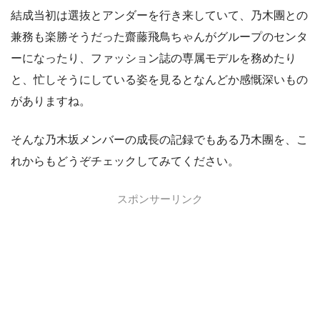
結成当初は選抜とアンダーを行き来していて、乃木團との
兼務も楽勝そうだった齋藤飛鳥ちゃんがグループのセンタ
ーになったり、ファッション誌の専属モデルを務めたり
と、忙しそうにしている姿を見るとなんどか感慨深いもの
がありますね。
そんな乃木坂メンバーの成長の記録でもある乃木團を、こ
れからもどうぞチェックしてみてください。
スポンサーリンク