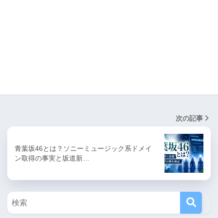
次の記事
青葉坂46とは？ソニーミュージック系ドメイ
ン取得の事実と坂道新…