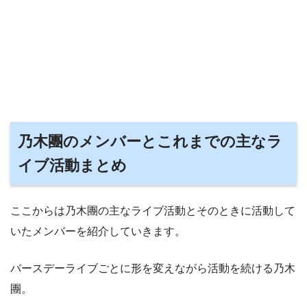
乃木團のメンバーとこれまでの主なラ
イブ活動まとめ
ここからは乃木團の主なライブ活動とそのときに活動して
いたメンバーを紹介していきます。
バースデーライブごとに形を変えながら活動を続ける乃木
團。