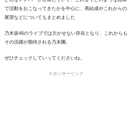
で活動をおこなってきたかを中心に、再結成やこれからの
展望などについてもまとめました
乃木坂46のライブでは欠かせない存在となり、これからも
その活躍が期待される乃木團。
ぜひチェックしていってくださいね。
スポンサーリンク