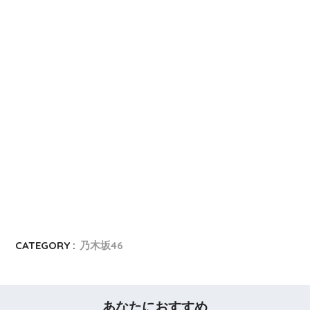
CATEGORY :
乃木坂46
あなたにおすすめ